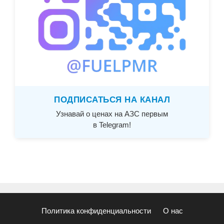
ПОДПИСАТЬСЯ НА КАНАЛ
Узнавай о ценах на АЗС первым
в Telegram!
Политика конфиденциальности
О нас