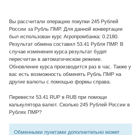
Вы рассчитали операцию покупки 245 Рублей
России за Рубль ПМР. Для данной конвертации
был использован курс Агропромбанка: 0.2180.
Результат обмена составил 53.41 Рубля ПМР. В
случае изменения курса результат будет
пересчитан в автоматическом режиме.
Обновление курса производится раз в час. Также у
вас есть возможность обменять Рубль ПМР на
другие валюты с помощью формы справа.
Перевести 53.41 RUP в RUB при помощи
калькулятора валют. Сколько 245 Рублей России в
Рублях ПМР?
Обменными пунктами дополнительно может