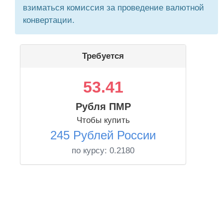
взиматься комиссия за проведение валютной
конвертации.
Требуется
53.41
Рубля ПМР
Чтобы купить
245 Рублей России
по курсу:
0.2180