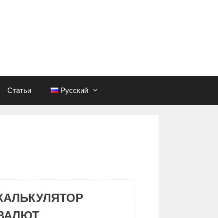
Статьи
Русский
КАЛЬКУЛЯТОР
ВАЛЮТ