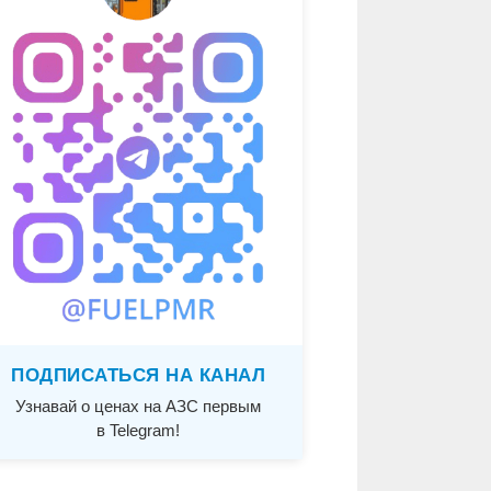
ПОДПИСАТЬСЯ НА КАНАЛ
Узнавай о ценах на АЗС первым
в Telegram!