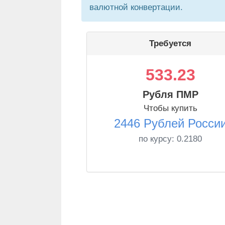
валютной конвертации.
Требуется
533.23
Рубля ПМР
Чтобы купить
2446 Рублей Росси
по курсу:
0.2180