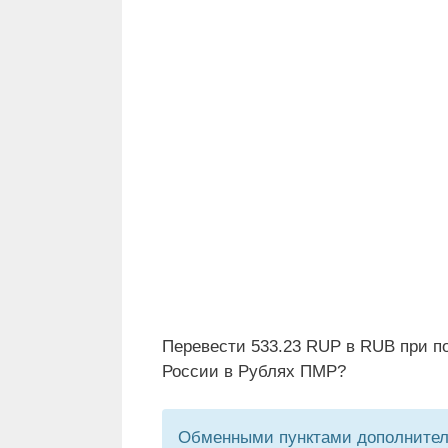
Перевести 533.23 RUP в RUB при п
России в Рублях ПМР?
Обменными пунктами дополнитель