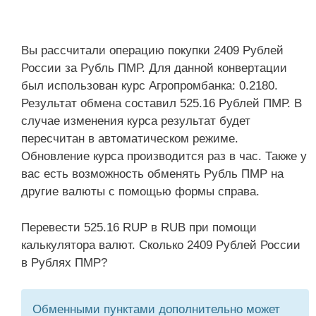
Вы рассчитали операцию покупки 2409 Рублей
России за Рубль ПМР. Для данной конвертации
был использован курс Агропромбанка: 0.2180.
Результат обмена составил 525.16 Рублей ПМР. В
случае изменения курса результат будет
пересчитан в автоматическом режиме.
Обновление курса производится раз в час. Также у
вас есть возможность обменять Рубль ПМР на
другие валюты с помощью формы справа.
Перевести 525.16 RUP в RUB при помощи
калькулятора валют. Сколько 2409 Рублей России
в Рублях ПМР?
Обменными пунктами дополнительно может