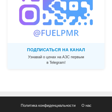
ПОДПИСАТЬСЯ НА КАНАЛ
Узнавай о ценах на АЗС первым
в Telegram!
Политика конфиденциальности
О нас