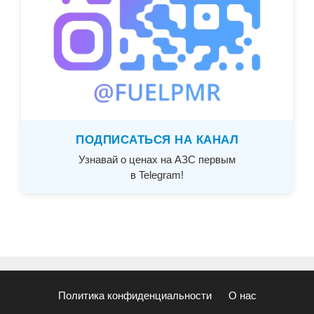
ПОДПИСАТЬСЯ НА КАНАЛ
Узнавай о ценах на АЗС первым
в Telegram!
Политика конфиденциальности
О нас