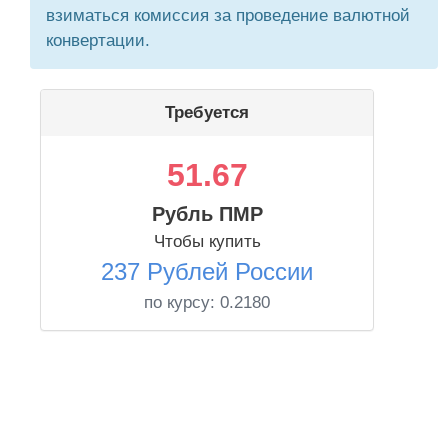
взиматься комиссия за проведение валютной
конвертации.
Требуется
51.67
Рубль ПМР
Чтобы купить
237 Рублей России
по курсу:
0.2180