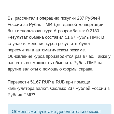
Вы рассчитали операцию покупки 237 Рублей
России за Рубль ПМР. Для данной конвертации
был использован курс Агропромбанка: 0.2180.
Результат обмена составил 51.67 Рубль ПМР. В
случае изменения курса результат будет
пересчитан в автоматическом режиме.
Обновление курса производится раз в час. Также у
вас есть возможность обменять Рубль ПМР на
другие валюты с помощью формы справа.
Перевести 51.67 RUP в RUB при помощи
калькулятора валют. Сколько 237 Рублей России в
Рублях ПМР?
Обменными пунктами дополнительно может