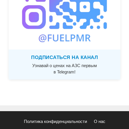
ПОДПИСАТЬСЯ НА КАНАЛ
Узнавай о ценах на АЗС первым
в Telegram!
Политика конфиденциальности
О нас