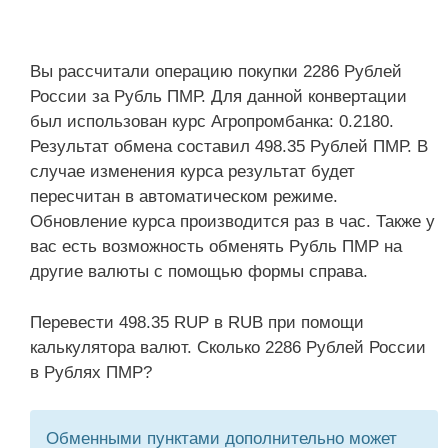
Вы рассчитали операцию покупки 2286 Рублей
России за Рубль ПМР. Для данной конвертации
был использован курс Агропромбанка: 0.2180.
Результат обмена составил 498.35 Рублей ПМР. В
случае изменения курса результат будет
пересчитан в автоматическом режиме.
Обновление курса производится раз в час. Также у
вас есть возможность обменять Рубль ПМР на
другие валюты с помощью формы справа.
Перевести 498.35 RUP в RUB при помощи
калькулятора валют. Сколько 2286 Рублей России
в Рублях ПМР?
Обменными пунктами дополнительно может