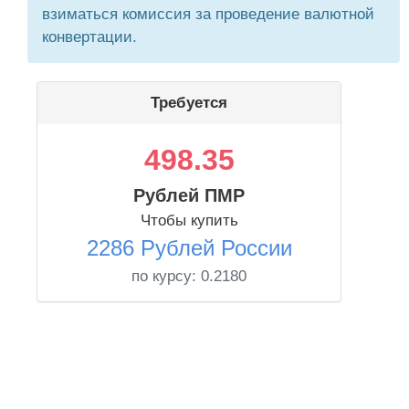
взиматься комиссия за проведение валютной
конвертации.
Требуется
498.35
Рублей ПМР
Чтобы купить
2286 Рублей России
по курсу:
0.2180