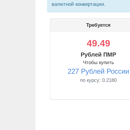
валютной конвертации.
Требуется
49.49
Рублей ПМР
Чтобы купить
227 Рублей России
по курсу:
0.2180