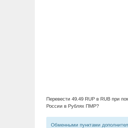
Перевести 49.49 RUP в RUB при по
России в Рублях ПМР?
Обменными пунктами дополнитель