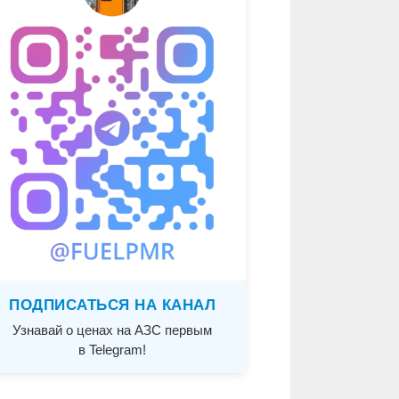
ПОДПИСАТЬСЯ НА КАНАЛ
Узнавай о ценах на АЗС первым
в Telegram!