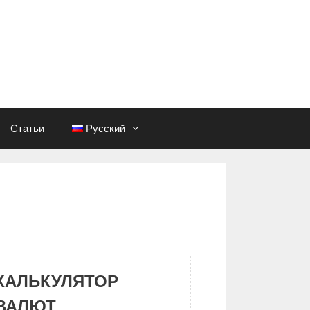
Статьи
Русский
КАЛЬКУЛЯТОР
ВАЛЮТ