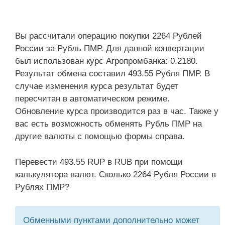
Вы рассчитали операцию покупки 2264 Рублей
России за Рубль ПМР. Для данной конвертации
был использован курс Агропромбанка: 0.2180.
Результат обмена составил 493.55 Рубля ПМР. В
случае изменения курса результат будет
пересчитан в автоматическом режиме.
Обновление курса производится раз в час. Также у
вас есть возможность обменять Рубль ПМР на
другие валюты с помощью формы справа.
Перевести 493.55 RUP в RUB при помощи
калькулятора валют. Сколько 2264 Рубля России в
Рублях ПМР?
Обменными пунктами дополнительно может