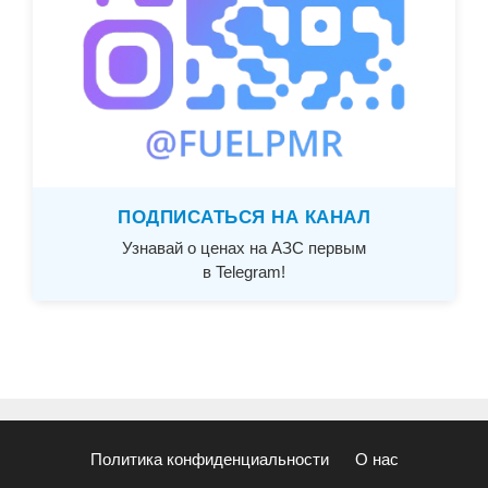
ПОДПИСАТЬСЯ НА КАНАЛ
Узнавай о ценах на АЗС первым
в Telegram!
Политика конфиденциальности
О нас