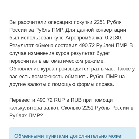
Вы рассчитали операцию покупки 2251 Рубля
России за Рубль ПМР. Для данной конвертации
был использован курс Агропромбанка: 0.2180.
Результат обмена составил 490.72 Рублей ПМР. В
случае изменения курса результат будет
пересчитан в автоматическом режиме.
Обновление курса производится раз в час. Также у
вас есть возможность обменять Рубль ПМР на
другие валюты с помощью формы справа.
Перевести 490.72 RUP в RUB при помощи
калькулятора валют. Сколько 2251 Рубль России в
Рублях ПМР?
Обменными пунктами дополнительно может