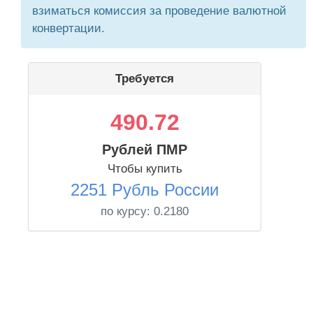
взиматься комиссия за проведение валютной
конвертации.
Требуется
490.72
Рублей ПМР
Чтобы купить
2251 Рубль России
по курсу:
0.2180