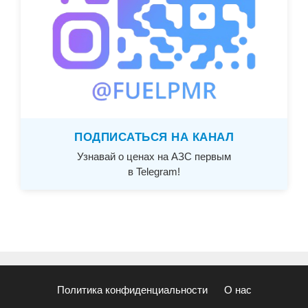
ПОДПИСАТЬСЯ НА КАНАЛ
Узнавай о ценах на АЗС первым
в Telegram!
Политика конфиденциальности
О нас