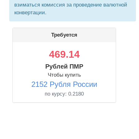
взиматься комиссия за проведение валютной
конвертации.
Требуется
469.14
Рублей ПМР
Чтобы купить
2152 Рубля России
по курсу:
0.2180