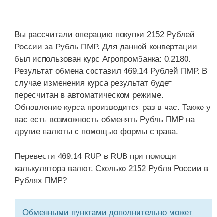
Вы рассчитали операцию покупки 2152 Рублей
России за Рубль ПМР. Для данной конвертации
был использован курс Агропромбанка: 0.2180.
Результат обмена составил 469.14 Рублей ПМР. В
случае изменения курса результат будет
пересчитан в автоматическом режиме.
Обновление курса производится раз в час. Также у
вас есть возможность обменять Рубль ПМР на
другие валюты с помощью формы справа.
Перевести 469.14 RUP в RUB при помощи
калькулятора валют. Сколько 2152 Рубля России в
Рублях ПМР?
Обменными пунктами дополнительно может