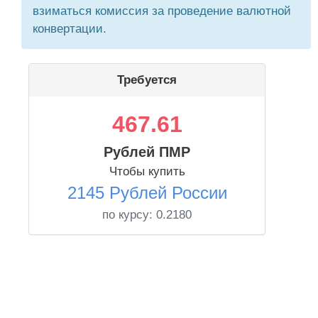
взиматься комиссия за проведение валютной
конвертации.
Требуется
467.61
Рублей ПМР
Чтобы купить
2145 Рублей России
по курсу:
0.2180