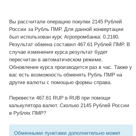
Вы рассчитали операцию покупки 2145 Рублей
России за Рубль ПМР. Для данной конвертации
был использован курс Агропромбанка: 0.2180.
Результат обмена составил 467.61 Рублей ПМР. В
случае изменения курса результат будет
пересчитан в автоматическом режиме.
Обновление курса производится раз в час. Также у
вас есть возможность обменять Рубль ПМР на
другие валюты с помощью формы справа.
Перевести 467.61 RUP в RUB при помощи
калькулятора валют. Сколько 2145 Рублей России
в Рублях ПМР?
Обменными пунктами дополнительно может