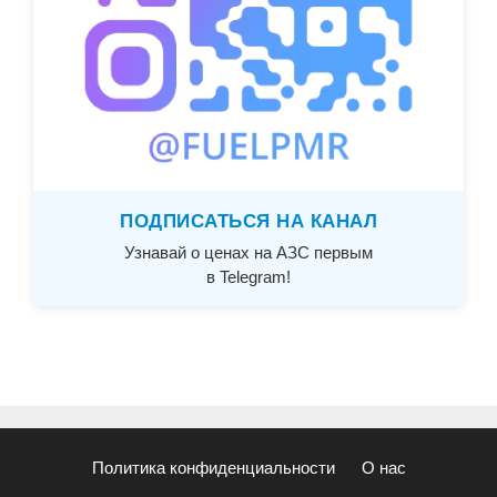
ПОДПИСАТЬСЯ НА КАНАЛ
Узнавай о ценах на АЗС первым
в Telegram!
Политика конфиденциальности
О нас