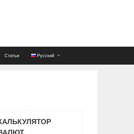
Статьи
Русский
КАЛЬКУЛЯТОР
ВАЛЮТ