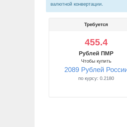
валютной конвертации.
Требуется
455.4
Рублей ПМР
Чтобы купить
2089 Рублей Росси
по курсу:
0.2180