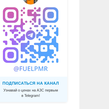
ПОДПИСАТЬСЯ НА КАНАЛ
Узнавай о ценах на АЗС первым
в Telegram!