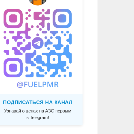
ПОДПИСАТЬСЯ НА КАНАЛ
Узнавай о ценах на АЗС первым
в Telegram!