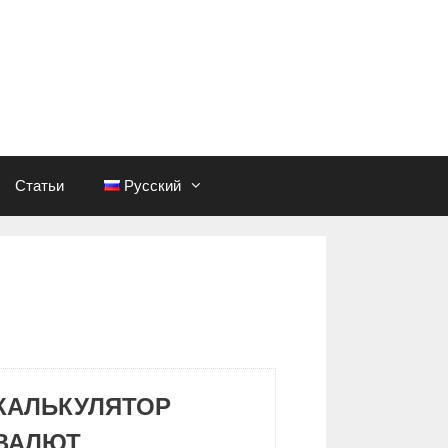
Статьи
Русский
КАЛЬКУЛЯТОР
ВАЛЮТ