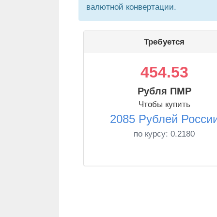
валютной конвертации.
Требуется
454.53
Рубля ПМР
Чтобы купить
2085 Рублей Росси
по курсу:
0.2180