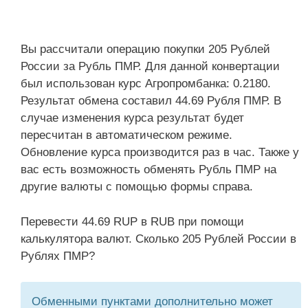
Вы рассчитали операцию покупки 205 Рублей
России за Рубль ПМР. Для данной конвертации
был использован курс Агропромбанка: 0.2180.
Результат обмена составил 44.69 Рубля ПМР. В
случае изменения курса результат будет
пересчитан в автоматическом режиме.
Обновление курса производится раз в час. Также у
вас есть возможность обменять Рубль ПМР на
другие валюты с помощью формы справа.
Перевести 44.69 RUP в RUB при помощи
калькулятора валют. Сколько 205 Рублей России в
Рублях ПМР?
Обменными пунктами дополнительно может