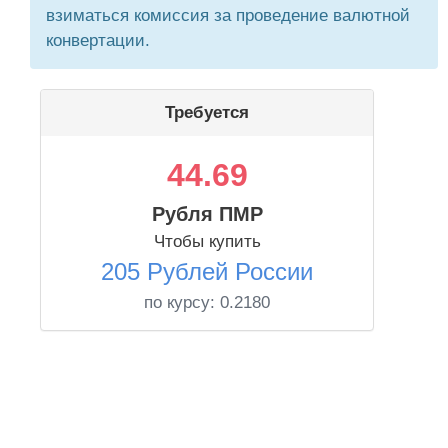
взиматься комиссия за проведение валютной
конвертации.
Требуется
44.69
Рубля ПМР
Чтобы купить
205 Рублей России
по курсу:
0.2180