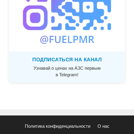
ПОДПИСАТЬСЯ НА КАНАЛ
Узнавай о ценах на АЗС первым
в Telegram!
Политика конфиденциальности
О нас