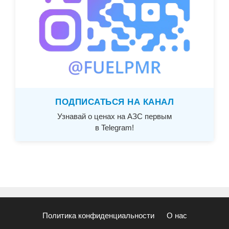
ПОДПИСАТЬСЯ НА КАНАЛ
Узнавай о ценах на АЗС первым
в Telegram!
Политика конфиденциальности
О нас