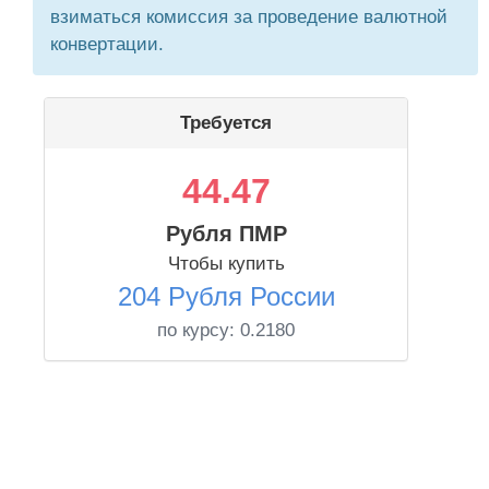
взиматься комиссия за проведение валютной
конвертации.
Требуется
44.47
Рубля ПМР
Чтобы купить
204 Рубля России
по курсу:
0.2180