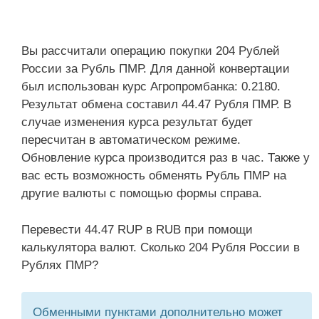
Вы рассчитали операцию покупки 204 Рублей
России за Рубль ПМР. Для данной конвертации
был использован курс Агропромбанка: 0.2180.
Результат обмена составил 44.47 Рубля ПМР. В
случае изменения курса результат будет
пересчитан в автоматическом режиме.
Обновление курса производится раз в час. Также у
вас есть возможность обменять Рубль ПМР на
другие валюты с помощью формы справа.
Перевести 44.47 RUP в RUB при помощи
калькулятора валют. Сколько 204 Рубля России в
Рублях ПМР?
Обменными пунктами дополнительно может