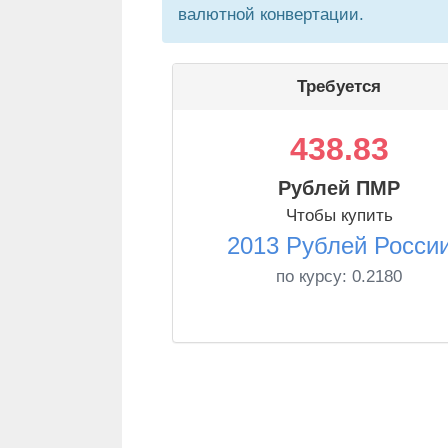
валютной конвертации.
Требуется
438.83
Рублей ПМР
Чтобы купить
2013 Рублей Росси
по курсу:
0.2180