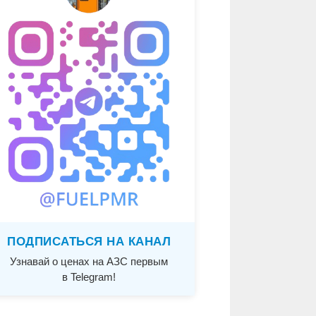
ПОДПИСАТЬСЯ НА КАНАЛ
Узнавай о ценах на АЗС первым
в Telegram!