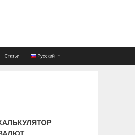
Статьи
Русский
КАЛЬКУЛЯТОР
ВАЛЮТ