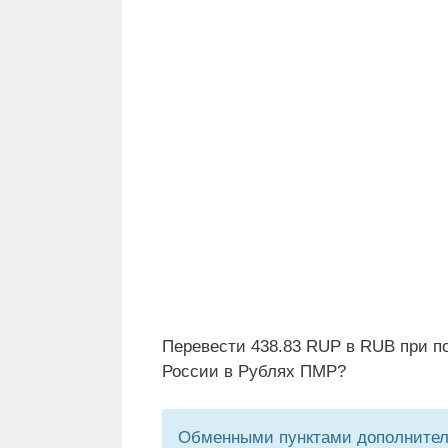
Перевести 438.83 RUP в RUB при п
России в Рублях ПМР?
Обменными пунктами дополнитель