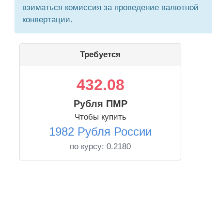
взиматься комиссия за проведение валютной
конвертации.
Требуется
432.08
Рубля ПМР
Чтобы купить
1982 Рубля России
по курсу:
0.2180