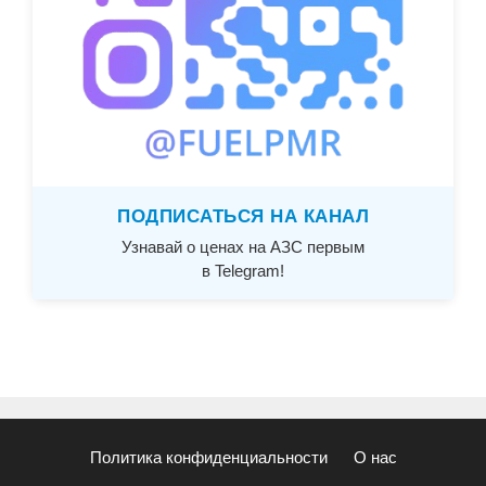
ПОДПИСАТЬСЯ НА КАНАЛ
Узнавай о ценах на АЗС первым
в Telegram!
Политика конфиденциальности
О нас