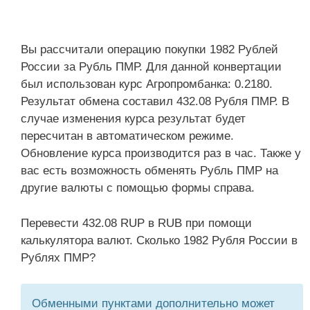
Вы рассчитали операцию покупки 1982 Рублей
России за Рубль ПМР. Для данной конвертации
был использован курс Агропромбанка: 0.2180.
Результат обмена составил 432.08 Рубля ПМР. В
случае изменения курса результат будет
пересчитан в автоматическом режиме.
Обновление курса производится раз в час. Также у
вас есть возможность обменять Рубль ПМР на
другие валюты с помощью формы справа.
Перевести 432.08 RUP в RUB при помощи
калькулятора валют. Сколько 1982 Рубля России в
Рублях ПМР?
Обменными пунктами дополнительно может