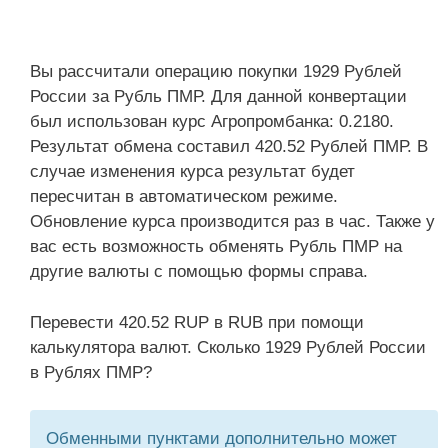
Вы рассчитали операцию покупки 1929 Рублей
России за Рубль ПМР. Для данной конвертации
был использован курс Агропромбанка: 0.2180.
Результат обмена составил 420.52 Рублей ПМР. В
случае изменения курса результат будет
пересчитан в автоматическом режиме.
Обновление курса производится раз в час. Также у
вас есть возможность обменять Рубль ПМР на
другие валюты с помощью формы справа.
Перевести 420.52 RUP в RUB при помощи
калькулятора валют. Сколько 1929 Рублей России
в Рублях ПМР?
Обменными пунктами дополнительно может