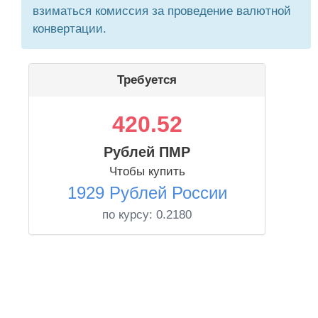
взиматься комиссия за проведение валютной
конвертации.
Требуется
420.52
Рублей ПМР
Чтобы купить
1929 Рублей России
по курсу:
0.2180