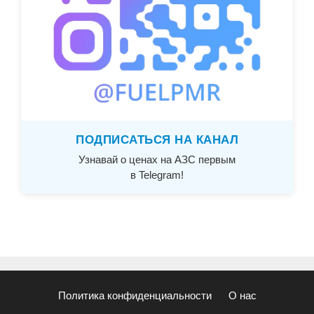
ПОДПИСАТЬСЯ НА КАНАЛ
Узнавай о ценах на АЗС первым
в Telegram!
Политика конфиденциальности
О нас