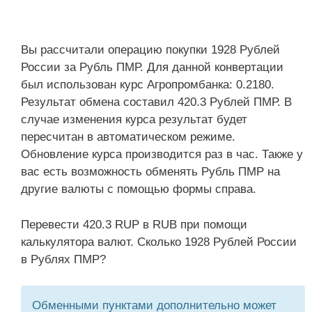
Вы рассчитали операцию покупки 1928 Рублей
России за Рубль ПМР. Для данной конвертации
был использован курс Агропромбанка: 0.2180.
Результат обмена составил 420.3 Рублей ПМР. В
случае изменения курса результат будет
пересчитан в автоматическом режиме.
Обновление курса производится раз в час. Также у
вас есть возможность обменять Рубль ПМР на
другие валюты с помощью формы справа.
Перевести 420.3 RUP в RUB при помощи
калькулятора валют. Сколько 1928 Рублей России
в Рублях ПМР?
Обменными пунктами дополнительно может