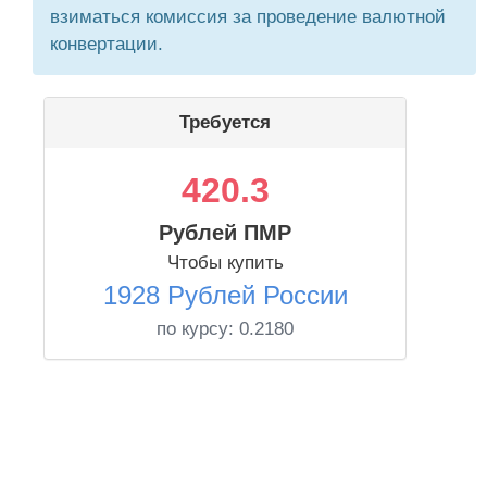
взиматься комиссия за проведение валютной
конвертации.
Требуется
420.3
Рублей ПМР
Чтобы купить
1928 Рублей России
по курсу:
0.2180