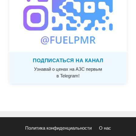
ПОДПИСАТЬСЯ НА КАНАЛ
Узнавай о ценах на АЗС первым
в Telegram!
Политика конфиденциальности
О нас