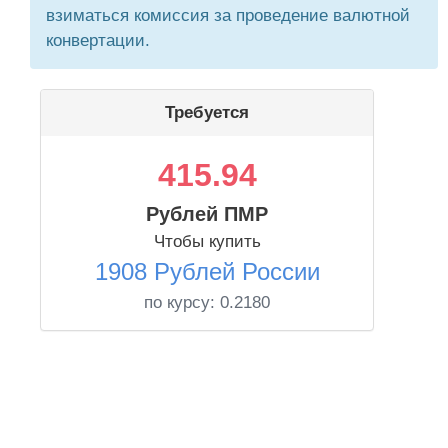
взиматься комиссия за проведение валютной
конвертации.
Требуется
415.94
Рублей ПМР
Чтобы купить
1908 Рублей России
по курсу:
0.2180