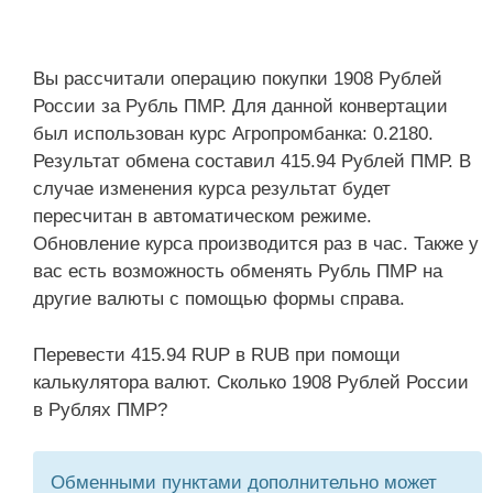
Вы рассчитали операцию покупки 1908 Рублей
России за Рубль ПМР. Для данной конвертации
был использован курс Агропромбанка: 0.2180.
Результат обмена составил 415.94 Рублей ПМР. В
случае изменения курса результат будет
пересчитан в автоматическом режиме.
Обновление курса производится раз в час. Также у
вас есть возможность обменять Рубль ПМР на
другие валюты с помощью формы справа.
Перевести 415.94 RUP в RUB при помощи
калькулятора валют. Сколько 1908 Рублей России
в Рублях ПМР?
Обменными пунктами дополнительно может