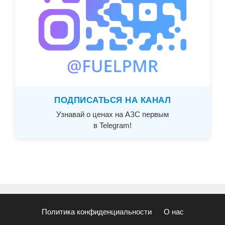
ПОДПИСАТЬСЯ НА КАНАЛ
Узнавай о ценах на АЗС первым
в Telegram!
Политика конфиденциальности
О нас