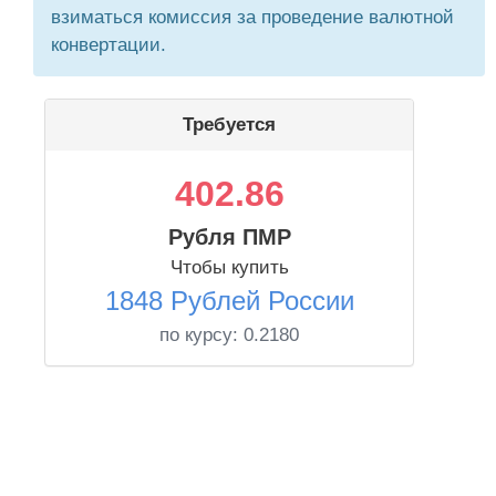
взиматься комиссия за проведение валютной
конвертации.
Требуется
402.86
Рубля ПМР
Чтобы купить
1848 Рублей России
по курсу:
0.2180