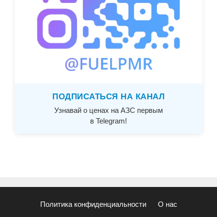
ПОДПИСАТЬСЯ НА КАНАЛ
Узнавай о ценах на АЗС первым
в Telegram!
Политика конфиденциальности
О нас