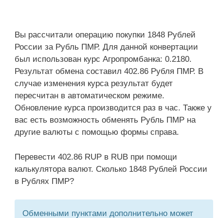
Вы рассчитали операцию покупки 1848 Рублей
России за Рубль ПМР. Для данной конвертации
был использован курс Агропромбанка: 0.2180.
Результат обмена составил 402.86 Рубля ПМР. В
случае изменения курса результат будет
пересчитан в автоматическом режиме.
Обновление курса производится раз в час. Также у
вас есть возможность обменять Рубль ПМР на
другие валюты с помощью формы справа.
Перевести 402.86 RUP в RUB при помощи
калькулятора валют. Сколько 1848 Рублей России
в Рублях ПМР?
Обменными пунктами дополнительно может