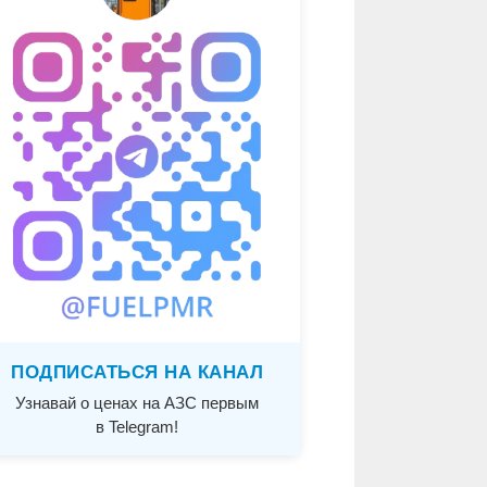
ПОДПИСАТЬСЯ НА КАНАЛ
Узнавай о ценах на АЗС первым
в Telegram!