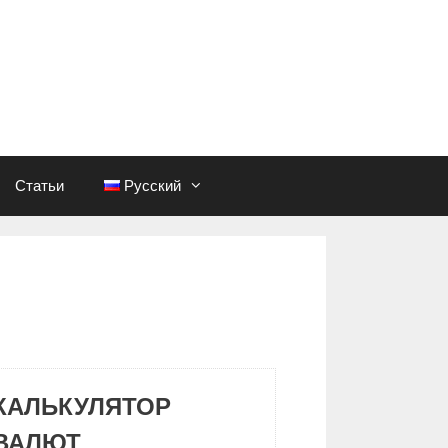
Статьи
Русский
КАЛЬКУЛЯТОР
ВАЛЮТ