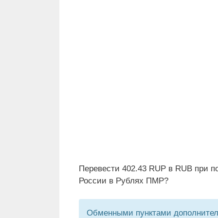
Перевести 402.43 RUP в RUB при п
России в Рублях ПМР?
Обменными пунктами дополнитель