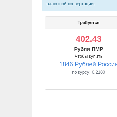
валютной конвертации.
Требуется
402.43
Рубля ПМР
Чтобы купить
1846 Рублей Росси
по курсу:
0.2180