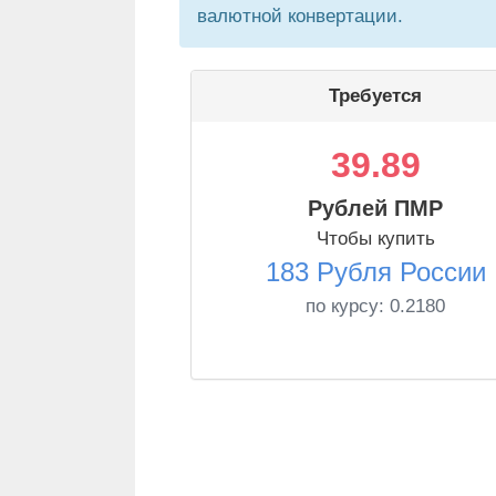
валютной конвертации.
Требуется
39.89
Рублей ПМР
Чтобы купить
183 Рубля России
по курсу:
0.2180