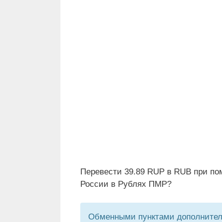
Перевести 39.89 RUP в RUB при по
России в Рублях ПМР?
Обменными пунктами дополнитель