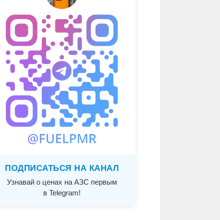
ПОДПИСАТЬСЯ НА КАНАЛ
Узнавай о ценах на АЗС первым
в Telegram!