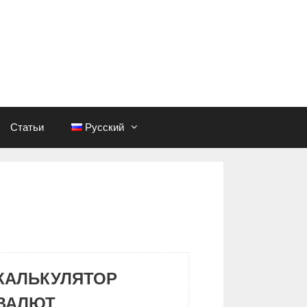
Статьи
Русский
КАЛЬКУЛЯТОР
ВАЛЮТ