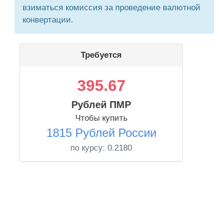
взиматься комиссия за проведение валютной
конвертации.
Требуется
395.67
Рублей ПМР
Чтобы купить
1815 Рублей России
по курсу:
0.2180