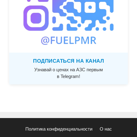
ПОДПИСАТЬСЯ НА КАНАЛ
Узнавай о ценах на АЗС первым
в Telegram!
Политика конфиденциальности
О нас