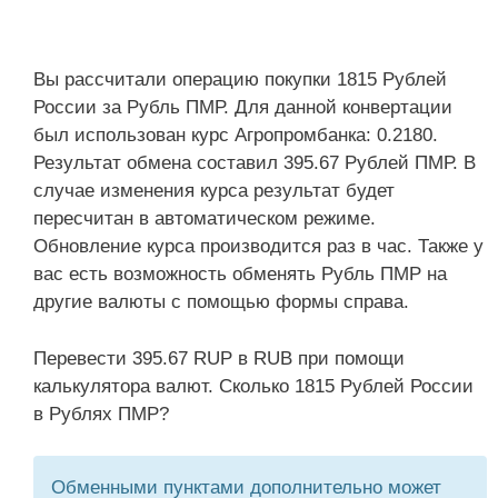
Вы рассчитали операцию покупки 1815 Рублей
России за Рубль ПМР. Для данной конвертации
был использован курс Агропромбанка: 0.2180.
Результат обмена составил 395.67 Рублей ПМР. В
случае изменения курса результат будет
пересчитан в автоматическом режиме.
Обновление курса производится раз в час. Также у
вас есть возможность обменять Рубль ПМР на
другие валюты с помощью формы справа.
Перевести 395.67 RUP в RUB при помощи
калькулятора валют. Сколько 1815 Рублей России
в Рублях ПМР?
Обменными пунктами дополнительно может