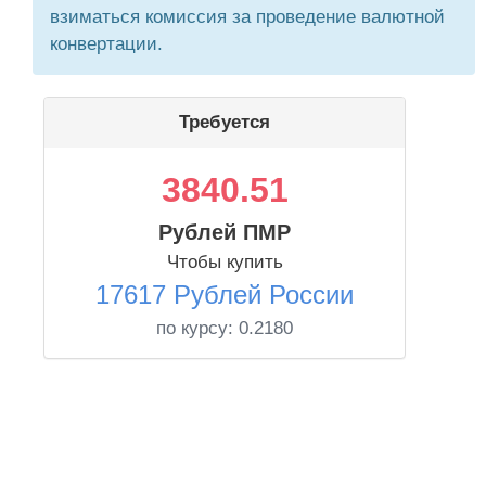
взиматься комиссия за проведение валютной
конвертации.
Требуется
3840.51
Рублей ПМР
Чтобы купить
17617 Рублей России
по курсу:
0.2180