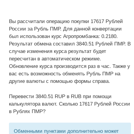
Вы рассчитали операцию покупки 17617 Рублей
России за Рубль ПМР. Для данной конвертации
был использован курс Агропромбанка: 0.2180.
Результат обмена составил 3840.51 Рублей ПМР. В
случае изменения курса результат будет
пересчитан в автоматическом режиме.
Обновление курса производится раз в час. Также у
вас есть возможность обменять Рубль ПМР на
другие валюты с помощью формы справа.
Перевести 3840.51 RUP в RUB при помощи
калькулятора валют. Сколько 17617 Рублей России
в Рублях ПМР?
Обменными пунктами дополнительно может