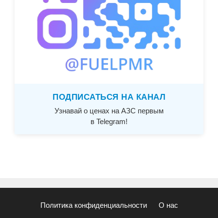
ПОДПИСАТЬСЯ НА КАНАЛ
Узнавай о ценах на АЗС первым
в Telegram!
Политика конфиденциальности
О нас