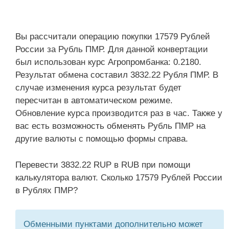
Вы рассчитали операцию покупки 17579 Рублей
России за Рубль ПМР. Для данной конвертации
был использован курс Агропромбанка: 0.2180.
Результат обмена составил 3832.22 Рубля ПМР. В
случае изменения курса результат будет
пересчитан в автоматическом режиме.
Обновление курса производится раз в час. Также у
вас есть возможность обменять Рубль ПМР на
другие валюты с помощью формы справа.
Перевести 3832.22 RUP в RUB при помощи
калькулятора валют. Сколько 17579 Рублей России
в Рублях ПМР?
Обменными пунктами дополнительно может