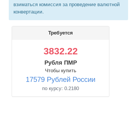
взиматься комиссия за проведение валютной
конвертации.
Требуется
3832.22
Рубля ПМР
Чтобы купить
17579 Рублей России
по курсу:
0.2180