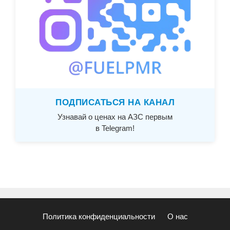
ПОДПИСАТЬСЯ НА КАНАЛ
Узнавай о ценах на АЗС первым
в Telegram!
Политика конфиденциальности
О нас