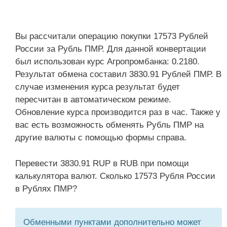
Вы рассчитали операцию покупки 17573 Рублей
России за Рубль ПМР. Для данной конвертации
был использован курс Агропромбанка: 0.2180.
Результат обмена составил 3830.91 Рублей ПМР. В
случае изменения курса результат будет
пересчитан в автоматическом режиме.
Обновление курса производится раз в час. Также у
вас есть возможность обменять Рубль ПМР на
другие валюты с помощью формы справа.
Перевести 3830.91 RUP в RUB при помощи
калькулятора валют. Сколько 17573 Рубля России
в Рублях ПМР?
Обменными пунктами дополнительно может