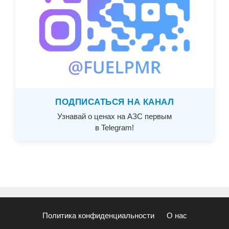
ПОДПИСАТЬСЯ НА КАНАЛ
Узнавай о ценах на АЗС первым
в Telegram!
Политика конфиденциальности
О нас