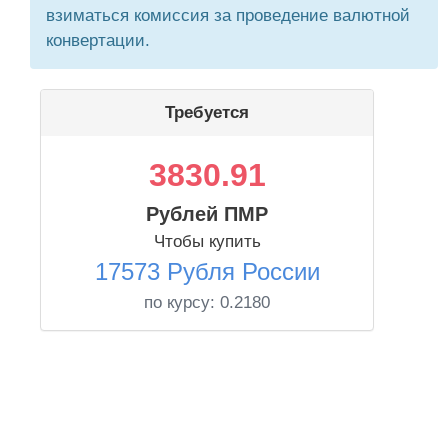
взиматься комиссия за проведение валютной
конвертации.
Требуется
3830.91
Рублей ПМР
Чтобы купить
17573 Рубля России
по курсу:
0.2180