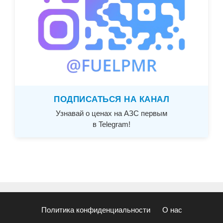
ПОДПИСАТЬСЯ НА КАНАЛ
Узнавай о ценах на АЗС первым
в Telegram!
Политика конфиденциальности
О нас