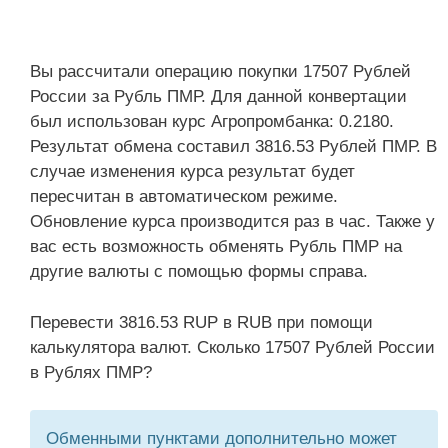
Вы рассчитали операцию покупки 17507 Рублей
России за Рубль ПМР. Для данной конвертации
был использован курс Агропромбанка: 0.2180.
Результат обмена составил 3816.53 Рублей ПМР. В
случае изменения курса результат будет
пересчитан в автоматическом режиме.
Обновление курса производится раз в час. Также у
вас есть возможность обменять Рубль ПМР на
другие валюты с помощью формы справа.
Перевести 3816.53 RUP в RUB при помощи
калькулятора валют. Сколько 17507 Рублей России
в Рублях ПМР?
Обменными пунктами дополнительно может