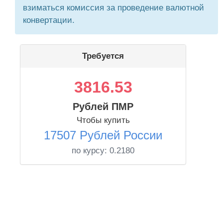
взиматься комиссия за проведение валютной
конвертации.
Требуется
3816.53
Рублей ПМР
Чтобы купить
17507 Рублей России
по курсу:
0.2180