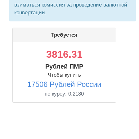
взиматься комиссия за проведение валютной
конвертации.
Требуется
3816.31
Рублей ПМР
Чтобы купить
17506 Рублей России
по курсу:
0.2180