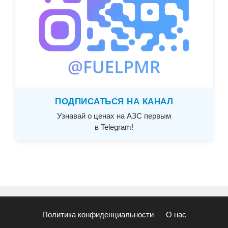
ПОДПИСАТЬСЯ НА КАНАЛ
Узнавай о ценах на АЗС первым
в Telegram!
Политика конфиденциальности
О нас