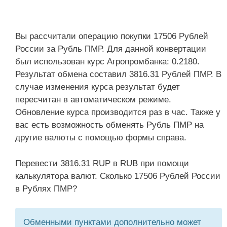
Вы рассчитали операцию покупки 17506 Рублей
России за Рубль ПМР. Для данной конвертации
был использован курс Агропромбанка: 0.2180.
Результат обмена составил 3816.31 Рублей ПМР. В
случае изменения курса результат будет
пересчитан в автоматическом режиме.
Обновление курса производится раз в час. Также у
вас есть возможность обменять Рубль ПМР на
другие валюты с помощью формы справа.
Перевести 3816.31 RUP в RUB при помощи
калькулятора валют. Сколько 17506 Рублей России
в Рублях ПМР?
Обменными пунктами дополнительно может