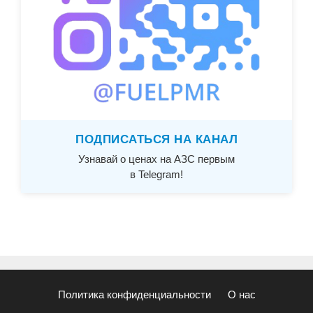
ПОДПИСАТЬСЯ НА КАНАЛ
Узнавай о ценах на АЗС первым
в Telegram!
Политика конфиденциальности
О нас