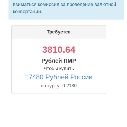
взиматься комиссия за проведение валютной
конвертации.
Требуется
3810.64
Рублей ПМР
Чтобы купить
17480 Рублей России
по курсу:
0.2180