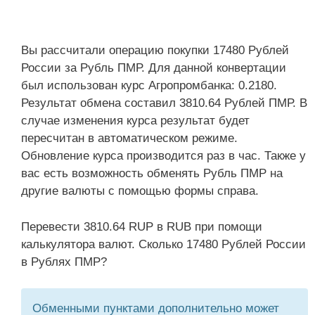
Вы рассчитали операцию покупки 17480 Рублей
России за Рубль ПМР. Для данной конвертации
был использован курс Агропромбанка: 0.2180.
Результат обмена составил 3810.64 Рублей ПМР. В
случае изменения курса результат будет
пересчитан в автоматическом режиме.
Обновление курса производится раз в час. Также у
вас есть возможность обменять Рубль ПМР на
другие валюты с помощью формы справа.
Перевести 3810.64 RUP в RUB при помощи
калькулятора валют. Сколько 17480 Рублей России
в Рублях ПМР?
Обменными пунктами дополнительно может