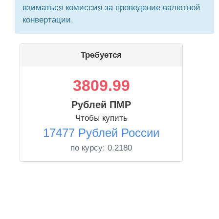
взиматься комиссия за проведение валютной
конвертации.
Требуется
3809.99
Рублей ПМР
Чтобы купить
17477 Рублей России
по курсу:
0.2180