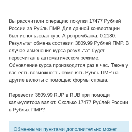
Вы рассчитали операцию покупки 17477 Рублей
России за Рубль ПМР. Для данной конвертации
был использован курс Агропромбанка: 0.2180.
Результат обмена составил 3809.99 Рублей ПМР. В
случае изменения курса результат будет
пересчитан в автоматическом режиме.
Обновление курса производится раз в час. Также у
вас есть возможность обменять Рубль ПМР на
другие валюты с помощью формы справа.
Перевести 3809.99 RUP в RUB при помощи
калькулятора валют. Сколько 17477 Рублей России
в Рублях ПМР?
Обменными пунктами дополнительно может