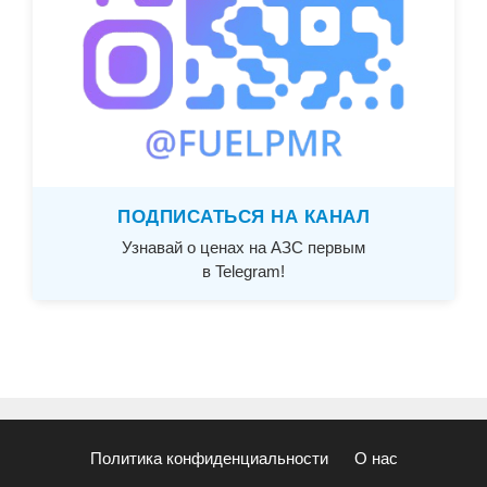
ПОДПИСАТЬСЯ НА КАНАЛ
Узнавай о ценах на АЗС первым
в Telegram!
Политика конфиденциальности
О нас