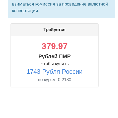
взиматься комиссия за проведение валютной
конвертации.
Требуется
379.97
Рублей ПМР
Чтобы купить
1743 Рубля России
по курсу:
0.2180