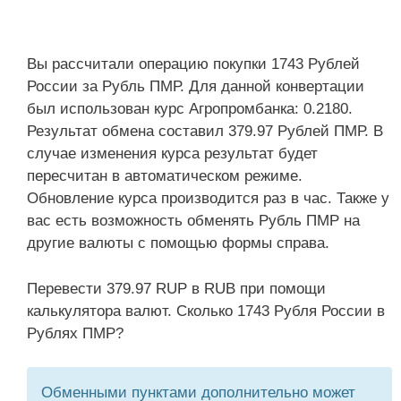
Вы рассчитали операцию покупки 1743 Рублей
России за Рубль ПМР. Для данной конвертации
был использован курс Агропромбанка: 0.2180.
Результат обмена составил 379.97 Рублей ПМР. В
случае изменения курса результат будет
пересчитан в автоматическом режиме.
Обновление курса производится раз в час. Также у
вас есть возможность обменять Рубль ПМР на
другие валюты с помощью формы справа.
Перевести 379.97 RUP в RUB при помощи
калькулятора валют. Сколько 1743 Рубля России в
Рублях ПМР?
Обменными пунктами дополнительно может