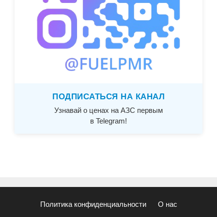
ПОДПИСАТЬСЯ НА КАНАЛ
Узнавай о ценах на АЗС первым
в Telegram!
Политика конфиденциальности
О нас