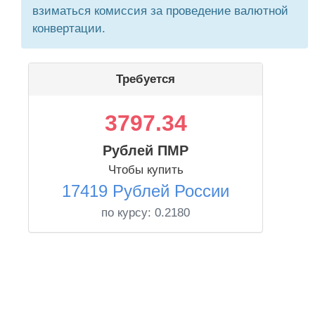
взиматься комиссия за проведение валютной
конвертации.
Требуется
3797.34
Рублей ПМР
Чтобы купить
17419 Рублей России
по курсу:
0.2180