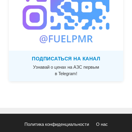
ПОДПИСАТЬСЯ НА КАНАЛ
Узнавай о ценах на АЗС первым
в Telegram!
Политика конфиденциальности
О нас