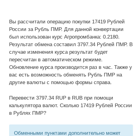
Вы рассчитали операцию покупки 17419 Рублей
России за Рубль ПМР. Для данной конвертации
был использован курс Агропромбанка: 0.2180.
Результат обмена составил 3797.34 Рублей ПМР. В
случае изменения курса результат будет
пересчитан в автоматическом режиме.
Обновление курса производится раз в час. Также у
вас есть возможность обменять Рубль ПМР на
другие валюты с помощью формы справа.
Перевести 3797.34 RUP в RUB при помощи
калькулятора валют. Сколько 17419 Рублей России
в Рублях ПМР?
Обменными пунктами дополнительно может