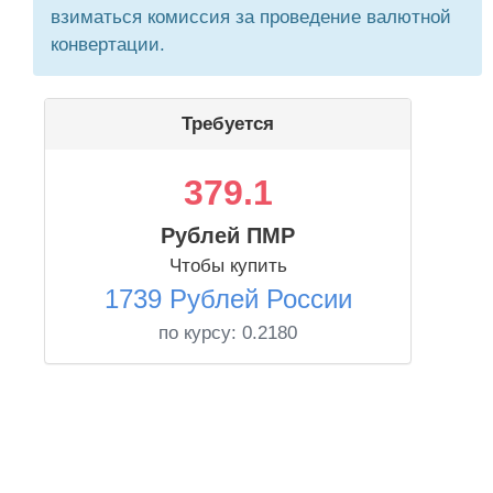
взиматься комиссия за проведение валютной
конвертации.
Требуется
379.1
Рублей ПМР
Чтобы купить
1739 Рублей России
по курсу:
0.2180