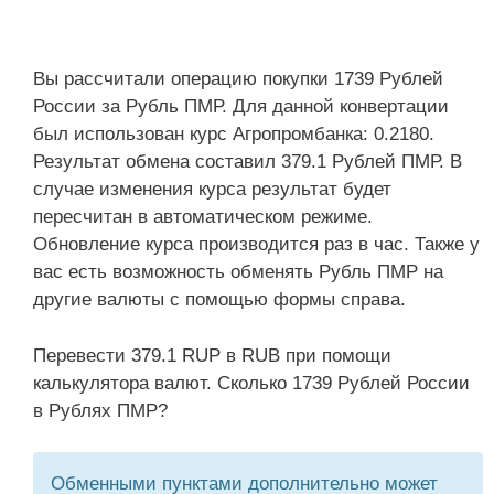
Вы рассчитали операцию покупки 1739 Рублей
России за Рубль ПМР. Для данной конвертации
был использован курс Агропромбанка: 0.2180.
Результат обмена составил 379.1 Рублей ПМР. В
случае изменения курса результат будет
пересчитан в автоматическом режиме.
Обновление курса производится раз в час. Также у
вас есть возможность обменять Рубль ПМР на
другие валюты с помощью формы справа.
Перевести 379.1 RUP в RUB при помощи
калькулятора валют. Сколько 1739 Рублей России
в Рублях ПМР?
Обменными пунктами дополнительно может