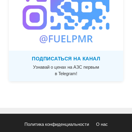
ПОДПИСАТЬСЯ НА КАНАЛ
Узнавай о ценах на АЗС первым
в Telegram!
Политика конфиденциальности
О нас