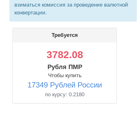
взиматься комиссия за проведение валютной
конвертации.
Требуется
3782.08
Рубля ПМР
Чтобы купить
17349 Рублей России
по курсу:
0.2180