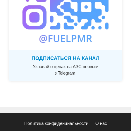
ПОДПИСАТЬСЯ НА КАНАЛ
Узнавай о ценах на АЗС первым
в Telegram!
Политика конфиденциальности
О нас