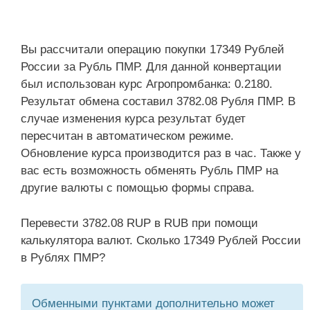
Вы рассчитали операцию покупки 17349 Рублей
России за Рубль ПМР. Для данной конвертации
был использован курс Агропромбанка: 0.2180.
Результат обмена составил 3782.08 Рубля ПМР. В
случае изменения курса результат будет
пересчитан в автоматическом режиме.
Обновление курса производится раз в час. Также у
вас есть возможность обменять Рубль ПМР на
другие валюты с помощью формы справа.
Перевести 3782.08 RUP в RUB при помощи
калькулятора валют. Сколько 17349 Рублей России
в Рублях ПМР?
Обменными пунктами дополнительно может