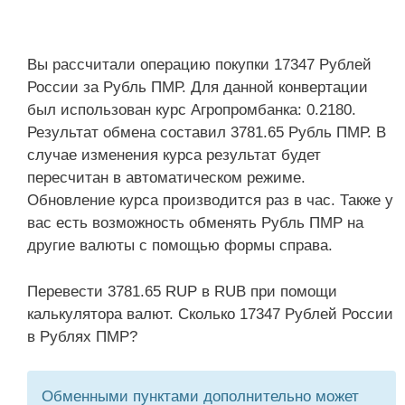
Вы рассчитали операцию покупки 17347 Рублей
России за Рубль ПМР. Для данной конвертации
был использован курс Агропромбанка: 0.2180.
Результат обмена составил 3781.65 Рубль ПМР. В
случае изменения курса результат будет
пересчитан в автоматическом режиме.
Обновление курса производится раз в час. Также у
вас есть возможность обменять Рубль ПМР на
другие валюты с помощью формы справа.
Перевести 3781.65 RUP в RUB при помощи
калькулятора валют. Сколько 17347 Рублей России
в Рублях ПМР?
Обменными пунктами дополнительно может