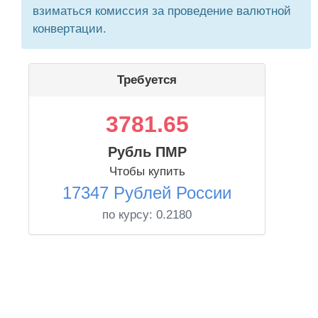
взиматься комиссия за проведение валютной
конвертации.
Требуется
3781.65
Рубль ПМР
Чтобы купить
17347 Рублей России
по курсу:
0.2180