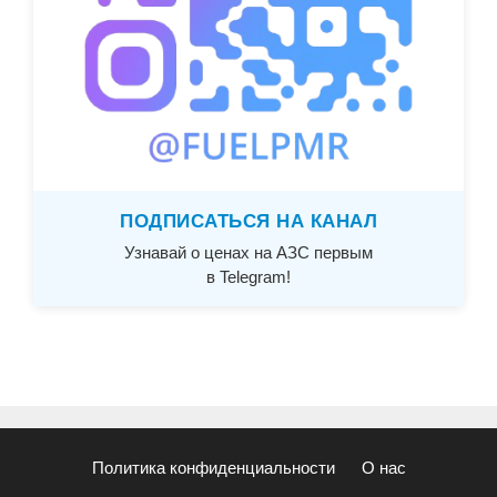
ПОДПИСАТЬСЯ НА КАНАЛ
Узнавай о ценах на АЗС первым
в Telegram!
Политика конфиденциальности
О нас