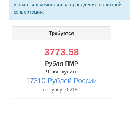
взиматься комиссия за проведение валютной
конвертации.
Требуется
3773.58
Рубля ПМР
Чтобы купить
17310 Рублей России
по курсу:
0.2180