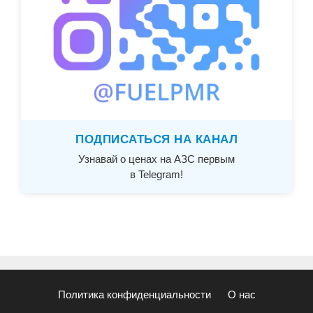
ПОДПИСАТЬСЯ НА КАНАЛ
Узнавай о ценах на АЗС первым
в Telegram!
Политика конфиденциальности
О нас