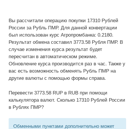
Вы рассчитали операцию покупки 17310 Рублей
России за Рубль ПМР. Для данной конвертации
был использован курс Агропромбанка: 0.2180.
Результат обмена составил 3773.58 Рубля ПМР. В
случае изменения курса результат будет
пересчитан в автоматическом режиме.
Обновление курса производится раз в час. Также у
вас есть возможность обменять Рубль ПМР на
другие валюты с помощью формы справа.
Перевести 3773.58 RUP в RUB при помощи
калькулятора валют. Сколько 17310 Рублей России
в Рублях ПМР?
Обменными пунктами дополнительно может