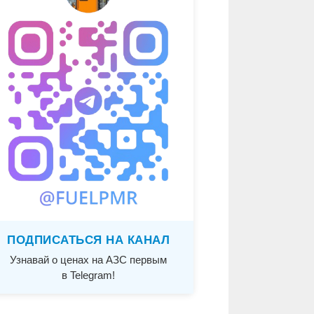
ПОДПИСАТЬСЯ НА КАНАЛ
Узнавай о ценах на АЗС первым
в Telegram!