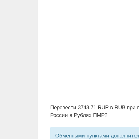
Перевести 3743.71 RUP в RUB при 
России в Рублях ПМР?
Обменными пунктами дополнитель