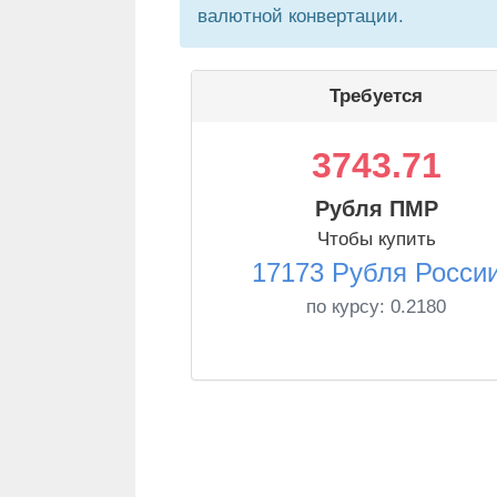
валютной конвертации.
Требуется
3743.71
Рубля ПМР
Чтобы купить
17173 Рубля Росси
по курсу:
0.2180