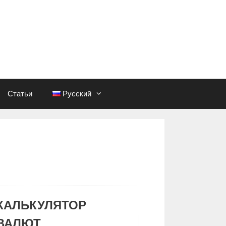
Статьи
Русский
КАЛЬКУЛЯТОР
ВАЛЮТ