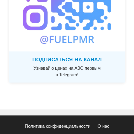
ПОДПИСАТЬСЯ НА КАНАЛ
Узнавай о ценах на АЗС первым
в Telegram!
Политика конфиденциальности
О нас