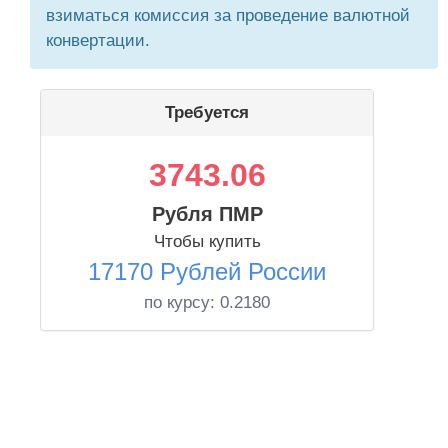
взиматься комиссия за проведение валютной
конвертации.
Требуется
3743.06
Рубля ПМР
Чтобы купить
17170 Рублей России
по курсу:
0.2180