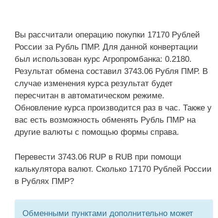
Вы рассчитали операцию покупки 17170 Рублей
России за Рубль ПМР. Для данной конвертации
был использован курс Агропромбанка: 0.2180.
Результат обмена составил 3743.06 Рубля ПМР. В
случае изменения курса результат будет
пересчитан в автоматическом режиме.
Обновление курса производится раз в час. Также у
вас есть возможность обменять Рубль ПМР на
другие валюты с помощью формы справа.
Перевести 3743.06 RUP в RUB при помощи
калькулятора валют. Сколько 17170 Рублей России
в Рублях ПМР?
Обменными пунктами дополнительно может