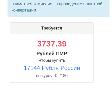
взиматься комиссия за проведение валютной
конвертации.
Требуется
3737.39
Рублей ПМР
Чтобы купить
17144 Рубля России
по курсу:
0.2180