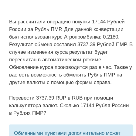
Вы рассчитали операцию покупки 17144 Рублей
России за Рубль ПМР. Для данной конвертации
был использован курс Агропромбанка: 0.2180.
Результат обмена составил 3737.39 Рублей ПМР. В
случае изменения курса результат будет
пересчитан в автоматическом режиме.
Обновление курса производится раз в час. Также у
вас есть возможность обменять Рубль ПМР на
другие валюты с помощью формы справа.
Перевести 3737.39 RUP в RUB при помощи
калькулятора валют. Сколько 17144 Рубля России
в Рублях ПМР?
Обменными пунктами дополнительно может