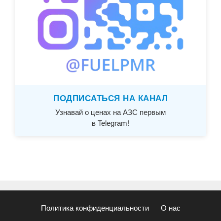
ПОДПИСАТЬСЯ НА КАНАЛ
Узнавай о ценах на АЗС первым
в Telegram!
Политика конфиденциальности
О нас