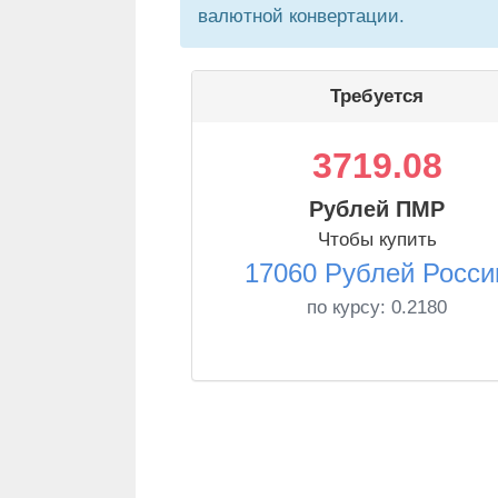
валютной конвертации.
Требуется
3719.08
Рублей ПМР
Чтобы купить
17060 Рублей Росси
по курсу:
0.2180