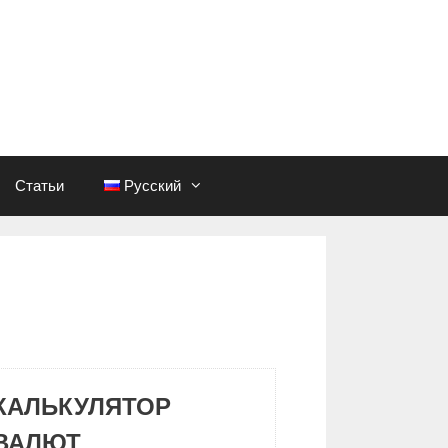
Статьи
Русский
КАЛЬКУЛЯТОР
ВАЛЮТ