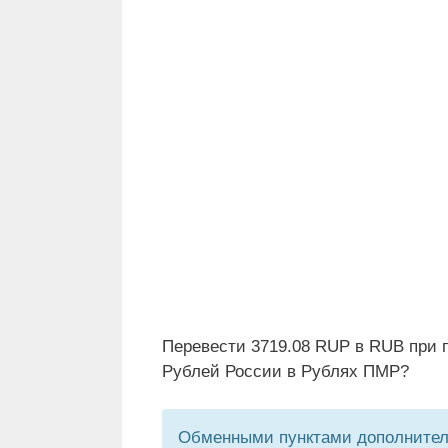
Перевести 3719.08 RUP в RUB при 
Рублей России в Рублях ПМР?
Обменными пунктами дополнитель