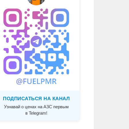
ПОДПИСАТЬСЯ НА КАНАЛ
Узнавай о ценах на АЗС первым
в Telegram!