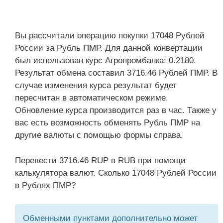
Вы рассчитали операцию покупки 17048 Рублей
России за Рубль ПМР. Для данной конвертации
был использован курс Агропромбанка: 0.2180.
Результат обмена составил 3716.46 Рублей ПМР. В
случае изменения курса результат будет
пересчитан в автоматическом режиме.
Обновление курса производится раз в час. Также у
вас есть возможность обменять Рубль ПМР на
другие валюты с помощью формы справа.
Перевести 3716.46 RUP в RUB при помощи
калькулятора валют. Сколько 17048 Рублей России
в Рублях ПМР?
Обменными пунктами дополнительно может