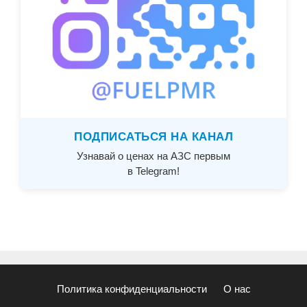
ПОДПИСАТЬСЯ НА КАНАЛ
Узнавай о ценах на АЗС первым
в Telegram!
Политика конфиденциальности
О нас