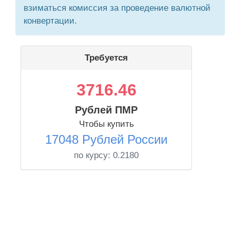
взиматься комиссия за проведение валютной
конвертации.
Требуется
3716.46
Рублей ПМР
Чтобы купить
17048 Рублей России
по курсу:
0.2180