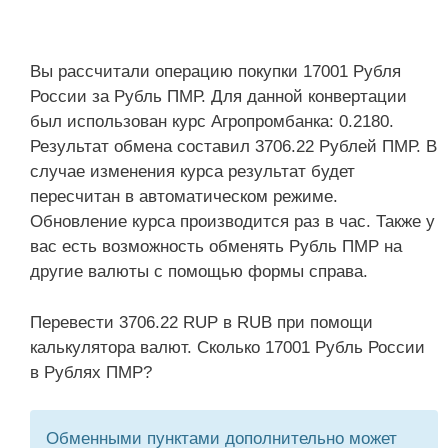
Вы рассчитали операцию покупки 17001 Рубля
России за Рубль ПМР. Для данной конвертации
был использован курс Агропромбанка: 0.2180.
Результат обмена составил 3706.22 Рублей ПМР. В
случае изменения курса результат будет
пересчитан в автоматическом режиме.
Обновление курса производится раз в час. Также у
вас есть возможность обменять Рубль ПМР на
другие валюты с помощью формы справа.
Перевести 3706.22 RUP в RUB при помощи
калькулятора валют. Сколько 17001 Рубль России
в Рублях ПМР?
Обменными пунктами дополнительно может