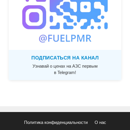
ПОДПИСАТЬСЯ НА КАНАЛ
Узнавай о ценах на АЗС первым
в Telegram!
Политика конфиденциальности
О нас