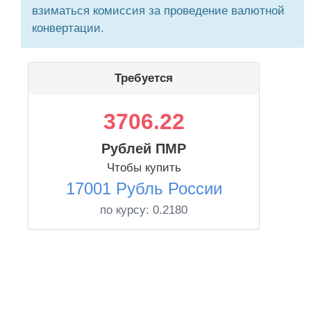
взиматься комиссия за проведение валютной
конвертации.
Требуется
3706.22
Рублей ПМР
Чтобы купить
17001 Рубль России
по курсу:
0.2180