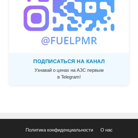
ПОДПИСАТЬСЯ НА КАНАЛ
Узнавай о ценах на АЗС первым
в Telegram!
Политика конфиденциальности
О нас