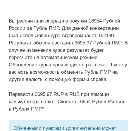
Вы рассчитали операцию покупки 16954 Рублей
России за Рубль ПМР. Для данной конвертации
был использован курс Агропромбанка: 0.2180.
Результат обмена составил 3695.97 Рублей ПМР. В
случае изменения курса результат будет
пересчитан в автоматическом режиме.
Обновление курса производится раз в час. Также у
вас есть возможность обменять Рубль ПМР на
другие валюты с помощью формы справа.
Перевести 3695.97 RUP в RUB при помощи
калькулятора валют. Сколько 16954 Рубля России
в Рублях ПМР?
Обменными пунктами дополнительно может