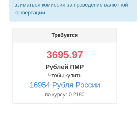
взиматься комиссия за проведение валютной
конвертации.
Требуется
3695.97
Рублей ПМР
Чтобы купить
16954 Рубля России
по курсу:
0.2180