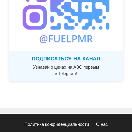
ПОДПИСАТЬСЯ НА КАНАЛ
Узнавай о ценах на АЗС первым
в Telegram!
Политика конфиденциальности
О нас