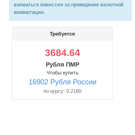
взиматься комиссия за проведение валютной
конвертации.
Требуется
3684.64
Рубля ПМР
Чтобы купить
16902 Рубля России
по курсу:
0.2180