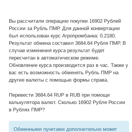
Вы рассчитали операцию покупки 16902 Рублей
России за Рубль ПМР. Для данной конвертации
был использован курс Агропромбанка: 0.2180.
Результат обмена составил 3684.64 Рубля ПМР. В
случае изменения курса результат будет
пересчитан в автоматическом режиме.
Обновление курса производится раз в час. Также у
вас есть возможность обменять Рубль ПМР на
другие валюты с помощью формы справа.
Перевести 3684.64 RUP в RUB при помощи
калькулятора валют. Сколько 16902 Рубля России
в Рублях ПМР?
Обменными пунктами дополнительно может