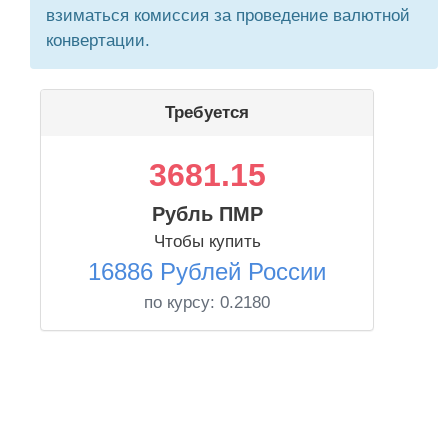
взиматься комиссия за проведение валютной
конвертации.
Требуется
3681.15
Рубль ПМР
Чтобы купить
16886 Рублей России
по курсу:
0.2180