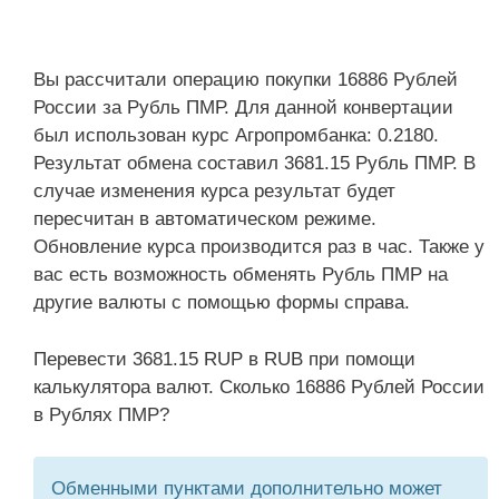
Вы рассчитали операцию покупки 16886 Рублей
России за Рубль ПМР. Для данной конвертации
был использован курс Агропромбанка: 0.2180.
Результат обмена составил 3681.15 Рубль ПМР. В
случае изменения курса результат будет
пересчитан в автоматическом режиме.
Обновление курса производится раз в час. Также у
вас есть возможность обменять Рубль ПМР на
другие валюты с помощью формы справа.
Перевести 3681.15 RUP в RUB при помощи
калькулятора валют. Сколько 16886 Рублей России
в Рублях ПМР?
Обменными пунктами дополнительно может