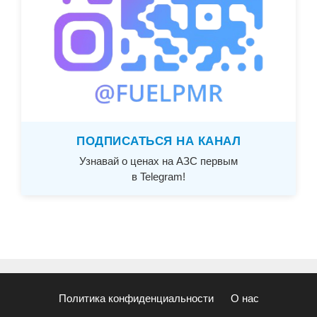
ПОДПИСАТЬСЯ НА КАНАЛ
Узнавай о ценах на АЗС первым
в Telegram!
Политика конфиденциальности
О нас