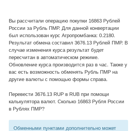
Вы рассчитали операцию покупки 16863 Рублей
России за Рубль ПМР. Для данной конвертации
был использован курс Агропромбанка: 0.2180.
Результат обмена составил 3676.13 Рублей ПМР. В
случае изменения курса результат будет
пересчитан в автоматическом режиме.
Обновление курса производится раз в час. Также у
вас есть возможность обменять Рубль ПМР на
другие валюты с помощью формы справа.
Перевести 3676.13 RUP в RUB при помощи
калькулятора валют. Сколько 16863 Рубля России
в Рублях ПМР?
Обменными пунктами дополнительно может