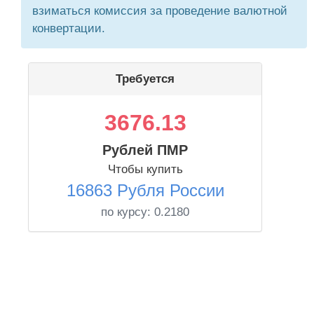
взиматься комиссия за проведение валютной
конвертации.
Требуется
3676.13
Рублей ПМР
Чтобы купить
16863 Рубля России
по курсу:
0.2180