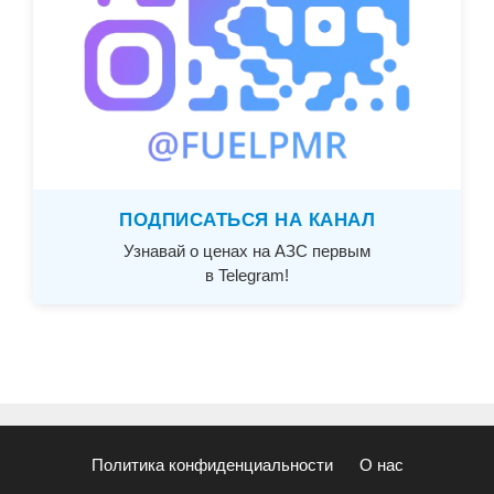
ПОДПИСАТЬСЯ НА КАНАЛ
Узнавай о ценах на АЗС первым
в Telegram!
Политика конфиденциальности
О нас