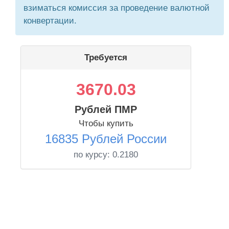
взиматься комиссия за проведение валютной
конвертации.
Требуется
3670.03
Рублей ПМР
Чтобы купить
16835 Рублей России
по курсу:
0.2180