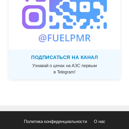
ПОДПИСАТЬСЯ НА КАНАЛ
Узнавай о ценах на АЗС первым
в Telegram!
Политика конфиденциальности
О нас