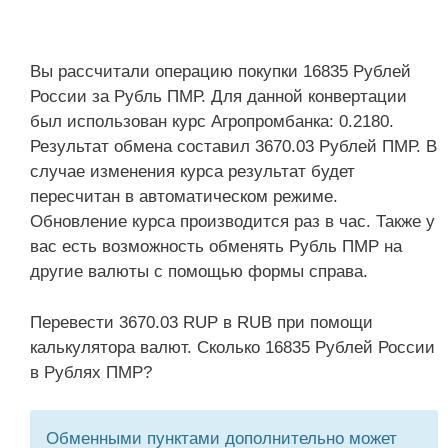
Вы рассчитали операцию покупки 16835 Рублей
России за Рубль ПМР. Для данной конвертации
был использован курс Агропромбанка: 0.2180.
Результат обмена составил 3670.03 Рублей ПМР. В
случае изменения курса результат будет
пересчитан в автоматическом режиме.
Обновление курса производится раз в час. Также у
вас есть возможность обменять Рубль ПМР на
другие валюты с помощью формы справа.
Перевести 3670.03 RUP в RUB при помощи
калькулятора валют. Сколько 16835 Рублей России
в Рублях ПМР?
Обменными пунктами дополнительно может