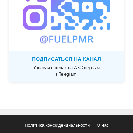
ПОДПИСАТЬСЯ НА КАНАЛ
Узнавай о ценах на АЗС первым
в Telegram!
Политика конфиденциальности
О нас