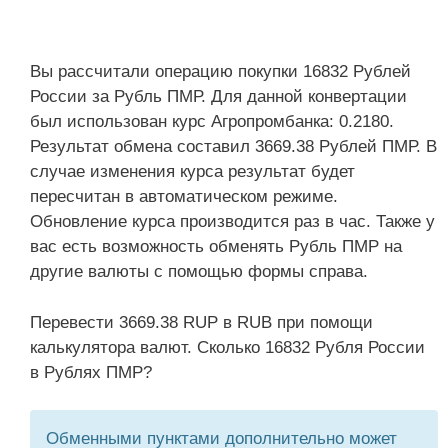
Вы рассчитали операцию покупки 16832 Рублей
России за Рубль ПМР. Для данной конвертации
был использован курс Агропромбанка: 0.2180.
Результат обмена составил 3669.38 Рублей ПМР. В
случае изменения курса результат будет
пересчитан в автоматическом режиме.
Обновление курса производится раз в час. Также у
вас есть возможность обменять Рубль ПМР на
другие валюты с помощью формы справа.
Перевести 3669.38 RUP в RUB при помощи
калькулятора валют. Сколько 16832 Рубля России
в Рублях ПМР?
Обменными пунктами дополнительно может