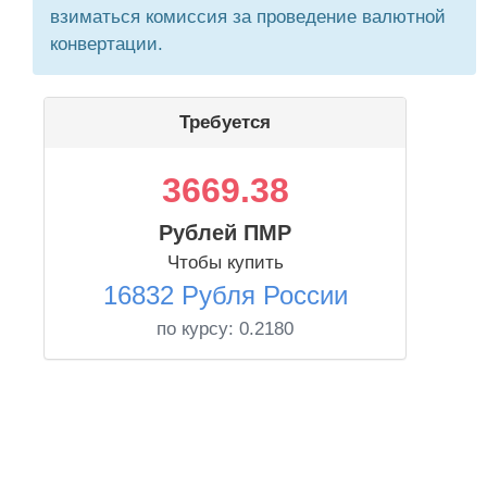
взиматься комиссия за проведение валютной
конвертации.
Требуется
3669.38
Рублей ПМР
Чтобы купить
16832 Рубля России
по курсу:
0.2180