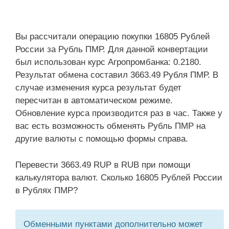
Вы рассчитали операцию покупки 16805 Рублей
России за Рубль ПМР. Для данной конвертации
был использован курс Агропромбанка: 0.2180.
Результат обмена составил 3663.49 Рубля ПМР. В
случае изменения курса результат будет
пересчитан в автоматическом режиме.
Обновление курса производится раз в час. Также у
вас есть возможность обменять Рубль ПМР на
другие валюты с помощью формы справа.
Перевести 3663.49 RUP в RUB при помощи
калькулятора валют. Сколько 16805 Рублей России
в Рублях ПМР?
Обменными пунктами дополнительно может