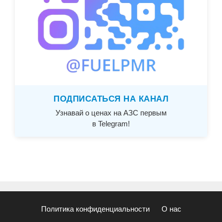
ПОДПИСАТЬСЯ НА КАНАЛ
Узнавай о ценах на АЗС первым
в Telegram!
Политика конфиденциальности
О нас