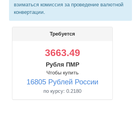
взиматься комиссия за проведение валютной
конвертации.
Требуется
3663.49
Рубля ПМР
Чтобы купить
16805 Рублей России
по курсу:
0.2180