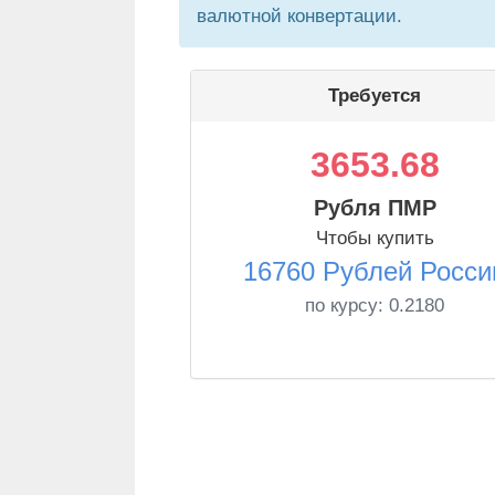
валютной конвертации.
Требуется
3653.68
Рубля ПМР
Чтобы купить
16760 Рублей Росси
по курсу:
0.2180