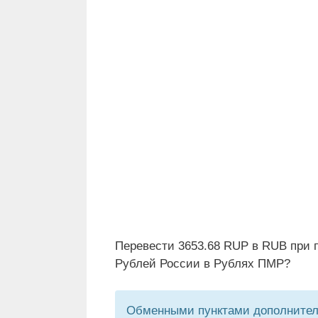
Перевести 3653.68 RUP в RUB при 
Рублей России в Рублях ПМР?
Обменными пунктами дополнитель