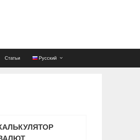
Статьи
Русский
КАЛЬКУЛЯТОР
ВАЛЮТ