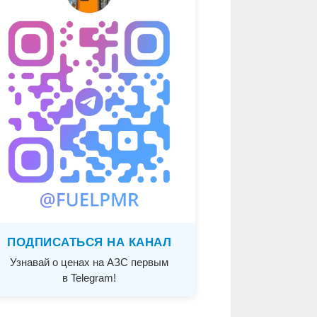
ПОДПИСАТЬСЯ НА КАНАЛ
Узнавай о ценах на АЗС первым
в Telegram!